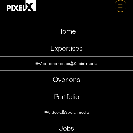
Home
Expertises
Videoproducties
Social media
Over ons
Blog
Portfolio
Video's
Social media
Jobs